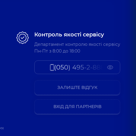
Контроль якості сервісу
Департамент контролю якості сервісу
Пн-Пт з 8:00 до 18:00
(050) 495-2-888
ЗАЛИШТЕ ВІДГУК
ВХІД ДЛЯ ПАРТНЕРІВ
их