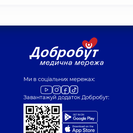
Ми в соціальних мережах:
Завантажуй додаток Добробут: