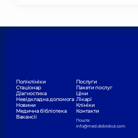
Поліклініки
Послуги
Стаціонар
Пакети послуг
Діагностика
Ціни
Невідкладна допомога
Лікарі
Новини
Клініки
Медична бібліотека
Контакти
Вакансії
Пошта:
info@med.dobrobut.com