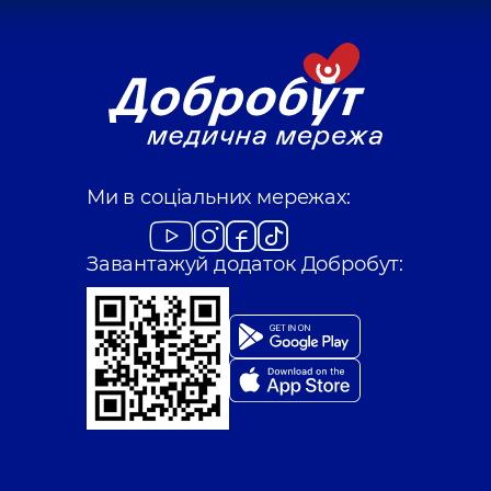
Ми в соціальних мережах:
Завантажуй додаток Добробут: