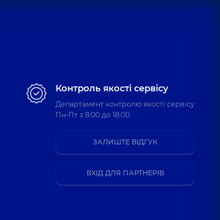
Контроль якості сервісу
Департамент контролю якості сервісу
Пн-Пт з 8:00 до 18:00
ЗАЛИШТЕ ВІДГУК
ВХІД ДЛЯ ПАРТНЕРІВ