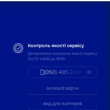
Контроль якості сервісу
Департамент контролю якості сервісу
Пн-Пт з 8:00 до 18:00
(050) 495-2-888
ЗАЛИШТЕ ВІДГУК
ВХІД ДЛЯ ПАРТНЕРІВ