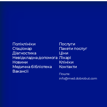
Поліклініки
Послуги
Стаціонар
Пакети послуг
Діагностика
Ціни
Невідкладна допомога
Лікарі
Новини
Клініки
Медична бібліотека
Контакти
Вакансії
Пошта:
info@med.dobrobut.com