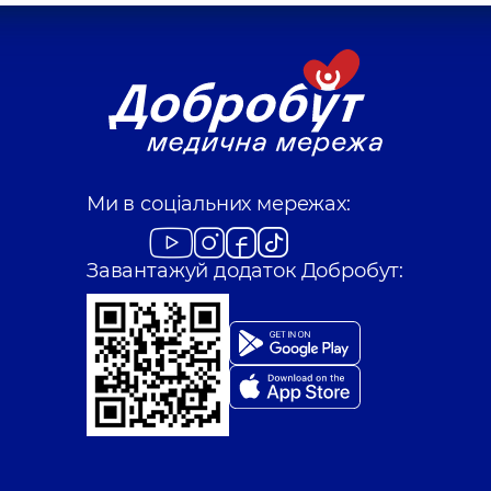
Ми в соціальних мережах:
Завантажуй додаток Добробут: