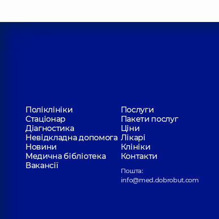
Поліклініки
Послуги
Стаціонар
Пакети послуг
Діагностика
Ціни
Невідкладна допомога
Лікарі
Новини
Клініки
Медична бібліотека
Контакти
Вакансії
Пошта:
info@med.dobrobut.com