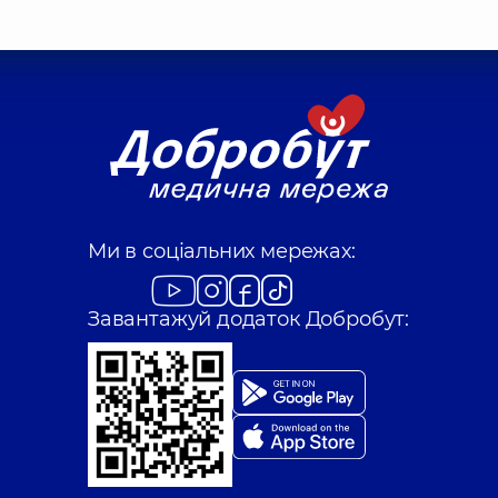
Ми в соціальних мережах:
Завантажуй додаток Добробут: