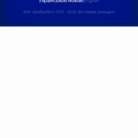
Українською мовою
English
ММ «Добробут» 2012 - 2026. Всі права захищені