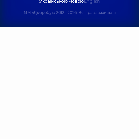
Українською мовою
English
ММ «Добробут» 2012 - 2026. Всі права захищені