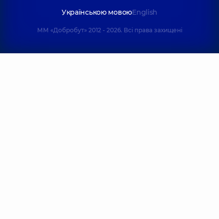
Українською мовою
English
ММ «Добробут» 2012 - 2026. Всі права захищені