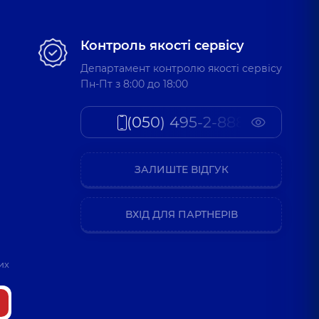
Контроль якості сервісу
Департамент контролю якості сервісу
Пн-Пт з 8:00 до 18:00
(050) 495-2-888
ЗАЛИШТЕ ВІДГУК
ВХІД ДЛЯ ПАРТНЕРІВ
их