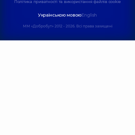
Політика приватності та використання файлів cookie
Українською мовою
English
ММ «Добробут» 2012 - 2026. Всі права захищені