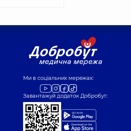
Ми в соціальних мережах:
Завантажуй додаток Добробут: