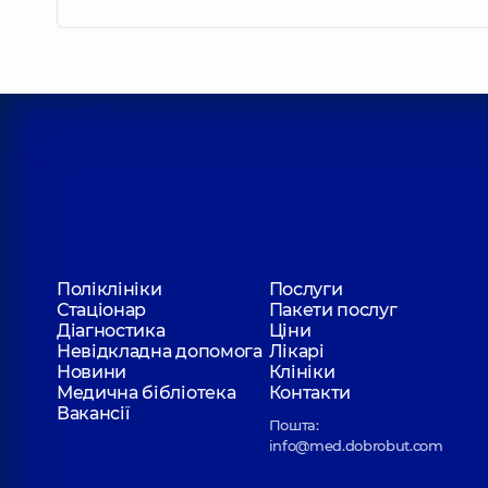
Поліклініки
Послуги
Стаціонар
Пакети послуг
Діагностика
Ціни
Невідкладна допомога
Лікарі
Новини
Клініки
Медична бібліотека
Контакти
Вакансії
Пошта:
info@med.dobrobut.com