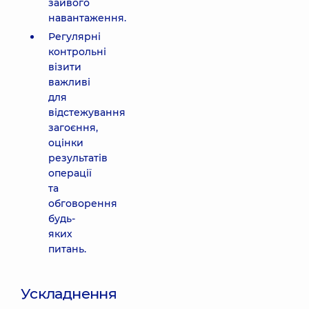
зайвого
навантаження.
Регулярні
контрольні
візити
важливі
для
відстежування
загоєння,
оцінки
результатів
операції
та
обговорення
будь-
яких
питань.
Ускладнення