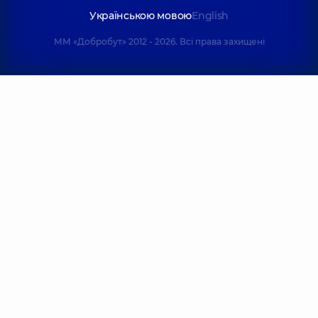
Українською мовою
English
ММ «Добробут» 2012 - 2026. Всі права захищені