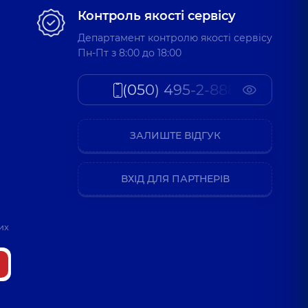
Контроль якості сервісу
Департамент контролю якості сервісу
Пн-Пт з 8:00 до 18:00
(050) 495-2-888
ЗАЛИШТЕ ВІДГУК
ВХІД ДЛЯ ПАРТНЕРІВ
их