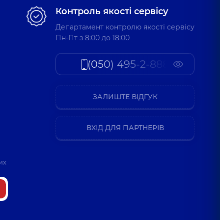
Контроль якості сервісу
Департамент контролю якості сервісу
Пн-Пт з 8:00 до 18:00
(050) 495-2-888
ЗАЛИШТЕ ВІДГУК
ВХІД ДЛЯ ПАРТНЕРІВ
их