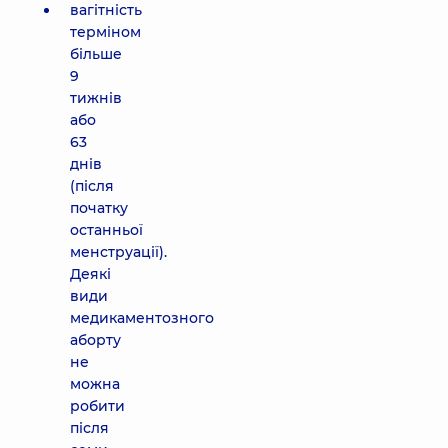
вагітність
терміном
більше
9
тижнів
або
63
днів
(після
початку
останньої
менструації).
Деякі
види
медикаментозного
аборту
не
можна
робити
після