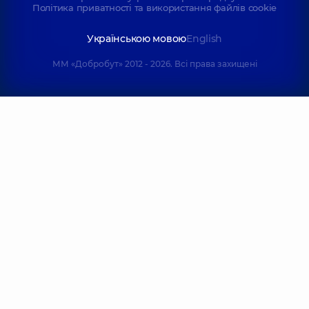
Політика приватності та використання файлів cookie
Українською мовою
English
ММ «Добробут» 2012 - 2026. Всі права захищені