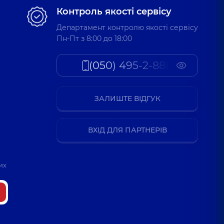
Контроль якості сервісу
Департамент контролю якості сервісу
Пн-Пт з 8:00 до 18:00
(050) 495-2-888
ЗАЛИШТЕ ВІДГУК
ВХІД ДЛЯ ПАРТНЕРІВ
их