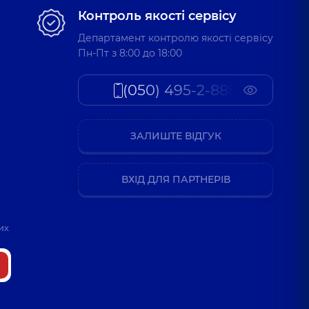
Контроль якості сервісу
Департамент контролю якості сервісу
Пн-Пт з 8:00 до 18:00
(050) 495-2-888
ЗАЛИШТЕ ВІДГУК
ВХІД ДЛЯ ПАРТНЕРІВ
их