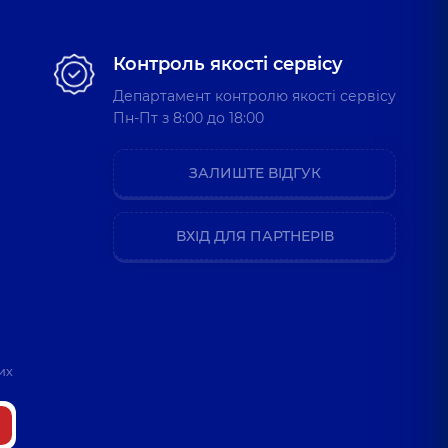
Контроль якості сервісу
Департамент контролю якості сервісу
Пн-Пт з 8:00 до 18:00
ЗАЛИШТЕ ВІДГУК
ВХІД ДЛЯ ПАРТНЕРІВ
их