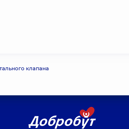
ртального клапана