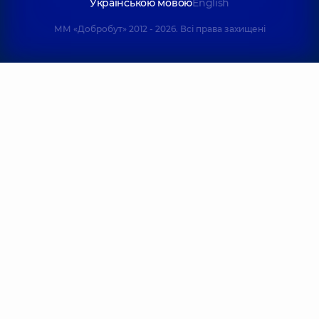
Українською мовою
English
ММ «Добробут» 2012 - 2026. Всі права захищені