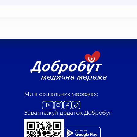
Ми в соціальних мережах:
Завантажуй додаток Добробут: