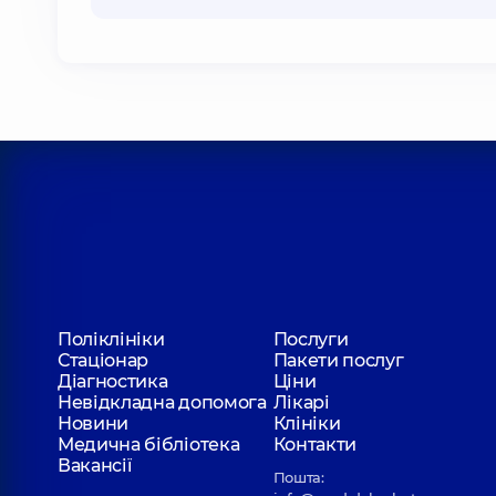
Поліклініки
Послуги
Стаціонар
Пакети послуг
Діагностика
Ціни
Невідкладна допомога
Лікарі
Новини
Клініки
Медична бібліотека
Контакти
Вакансії
Пошта: