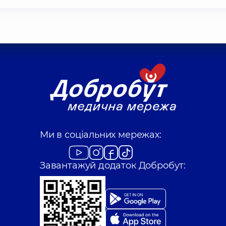
Ми в соціальних мережах:
Завантажуй додаток Добробут: