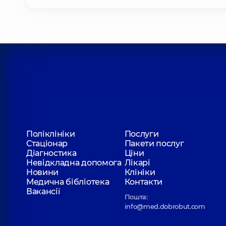
Поліклініки
Послуги
Стаціонар
Пакети послуг
Діагностика
Ціни
Невідкладна допомога
Лікарі
Новини
Клініки
Медична бібліотека
Контакти
Вакансії
Пошта:
info@med.dobrobut.com