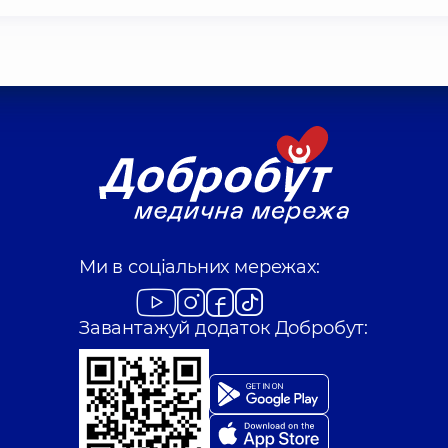
Ми в соціальних мережах:
Завантажуй додаток Добробут: