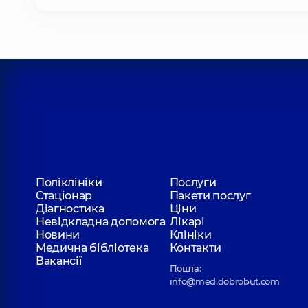
Поліклініки
Послуги
Стаціонар
Пакети послуг
Діагностика
Ціни
Невідкладна допомога
Лікарі
Новини
Клініки
Медична бібліотека
Контакти
Вакансії
Пошта:
info@med.dobrobut.com