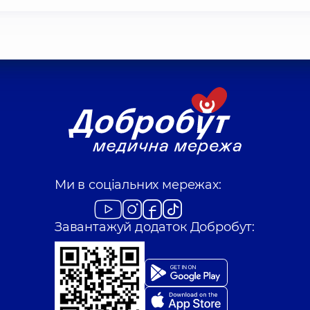
Ми в соціальних мережах:
Завантажуй додаток Добробут: