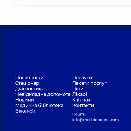
Поліклініки
Послуги
Стаціонар
Пакети послуг
Діагностика
Ціни
Невідкладна допомога
Лікарі
Новини
Клініки
Медична бібліотека
Контакти
Вакансії
Пошта:
info@med.dobrobut.com