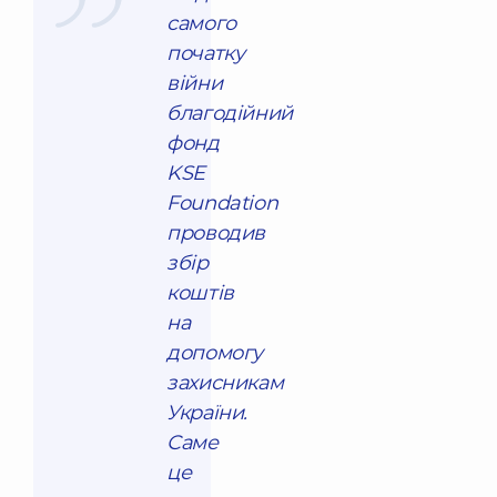
самого
початку
війни
благодійний
фонд
KSE
Foundation
проводив
збір
коштів
на
допомогу
захисникам
України.
Саме
це