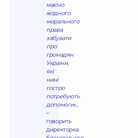
маємо
жодного
морального
права
забувати
про
громадян
України,
які
нині
гостро
потребують
допомоги
»,
–
говорить
директорка