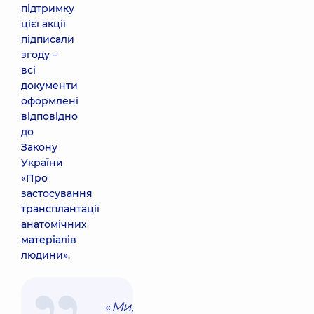
підтримку
цієї акції
підписали
згоду –
всі
документи
оформлені
відповідно
до
Закону
України
«Про
застосування
трансплантації
анатомічних
матеріалів
людини».
«
Ми,