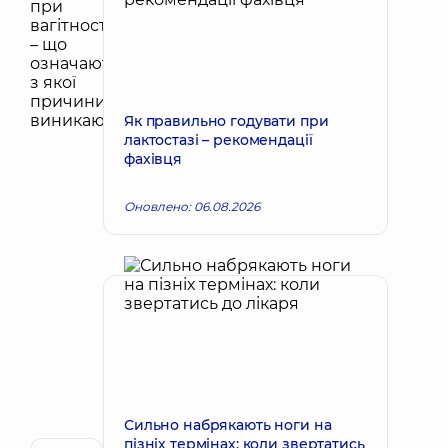
Як правильно годувати при
лактостазі – рекомендації
фахівця
Оновлено: 06.08.2026
Сильно набрякають ноги на
пізніх термінах: коли звертатись