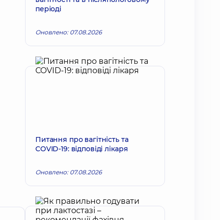
періоді
Оновлено: 07.08.2026
Питання про вагітність та
COVID-19: відповіді лікаря
Оновлено: 07.08.2026