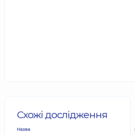
Схожі дослідження
Назва