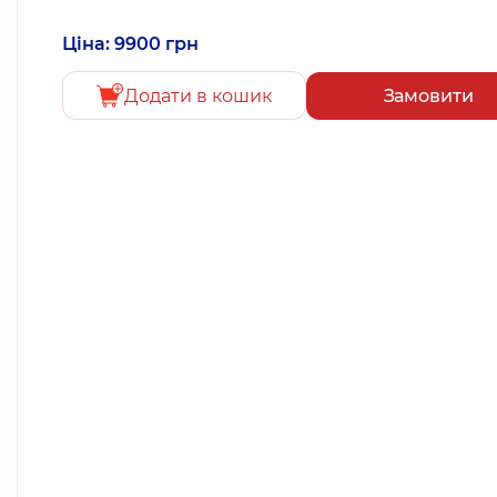
Ціна: 9900 грн
Додати в кошик
Замовити