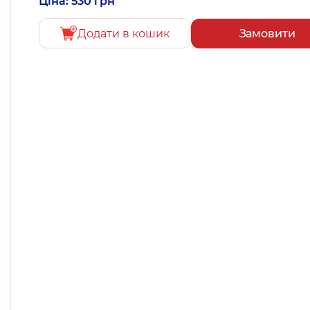
Ціна: 530 грн
Додати в кошик
Замовити