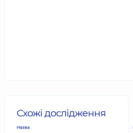
Схожі дослідження
Назва