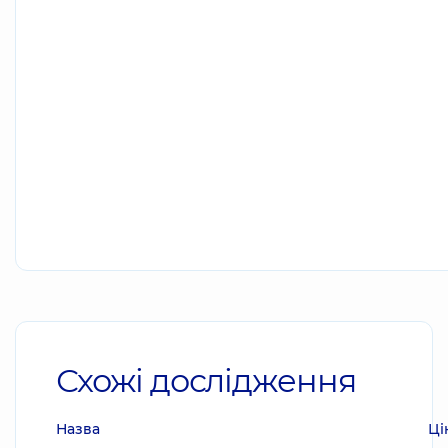
Схожі дослідження
Назва
Ці