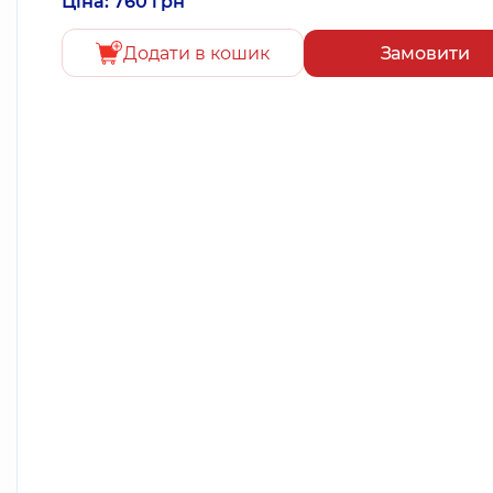
Ціна: 760 грн
Додати в кошик
Замовити