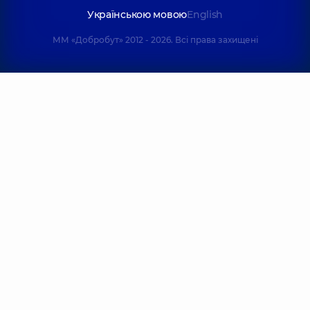
Українською мовою
English
ММ «Добробут» 2012 - 2026. Всі права захищені