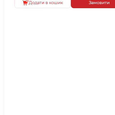
Додати в кошик
Замовити