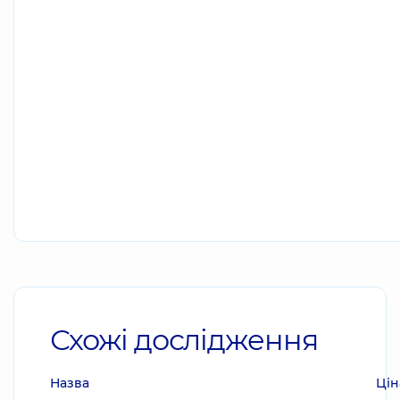
Схожі дослідження
Назва
Цін