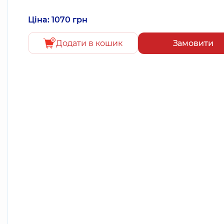
Ціна: 1070 грн
Додати в кошик
Замовити