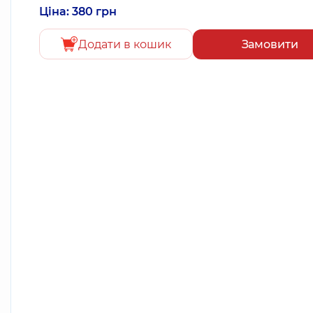
Ціна: 380 грн
Додати в кошик
Замовити