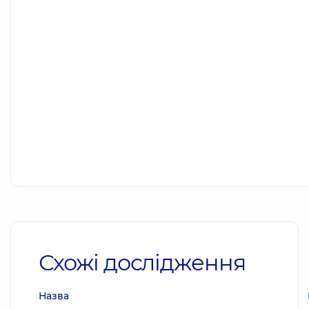
Схожі дослідження
Назва