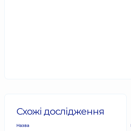
Схожі дослідження
Назва