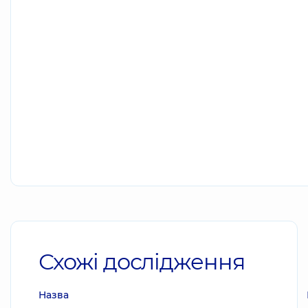
Схожі дослідження
Назва