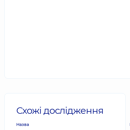
Схожі дослідження
Назва