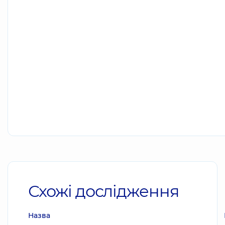
Схожі дослідження
Назва