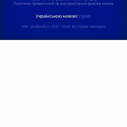
Політика приватності та використання файлів cookie
Українською мовою
English
ММ «Добробут» 2012 - 2026. Всі права захищені