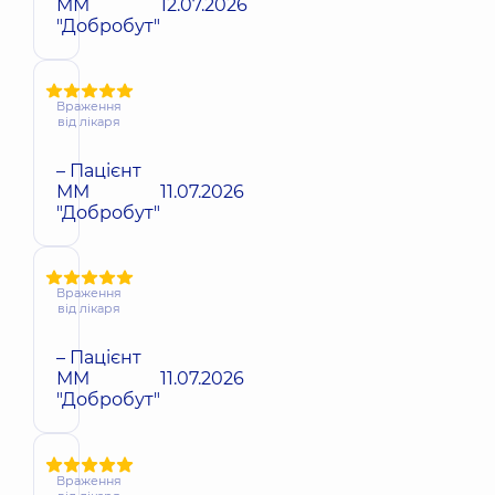
ММ
12.07.2026
"Добробут"
Враження
від лікаря
– Пацієнт
ММ
11.07.2026
"Добробут"
Враження
від лікаря
– Пацієнт
ММ
11.07.2026
"Добробут"
Враження