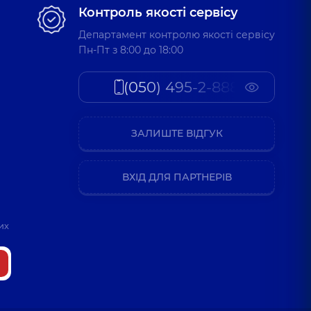
Контроль якості сервісу
Департамент контролю якості сервісу
Пн-Пт з 8:00 до 18:00
(050) 495-2-888
ЗАЛИШТЕ ВІДГУК
ВХІД ДЛЯ ПАРТНЕРІВ
их