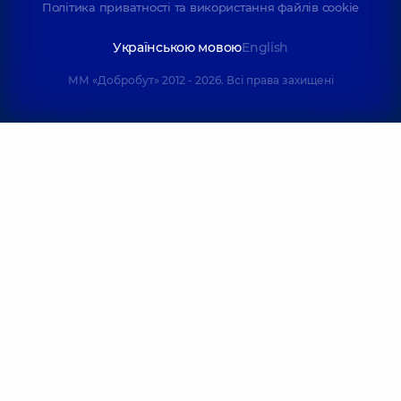
Політика приватності та використання файлів cookie
Українською мовою
English
ММ «Добробут» 2012 - 2026. Всі права захищені