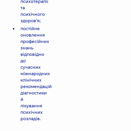
психотерапії
та
психічного
здоров’я;
постійне
оновлення
професійних
знань
відповідно
до
сучасних
міжнародних
клінічних
рекомендацій
діагностики
й
лікування
психічних
розладів.