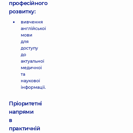
професійного
розвитку:
вивчення
англійської
мови
для
доступу
до
актуальної
медичної
та
наукової
інформації.
Пріоритетні
напрями
в
практичній