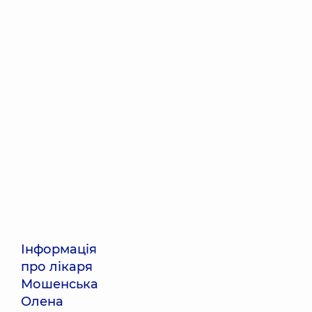
Інформація
про лікаря
Мошенська
Олена