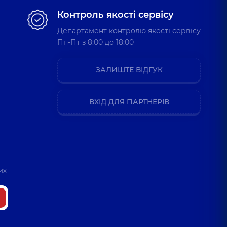
Контроль якості сервісу
Департамент контролю якості сервісу
Пн-Пт з 8:00 до 18:00
ЗАЛИШТЕ ВІДГУК
ВХІД ДЛЯ ПАРТНЕРІВ
их