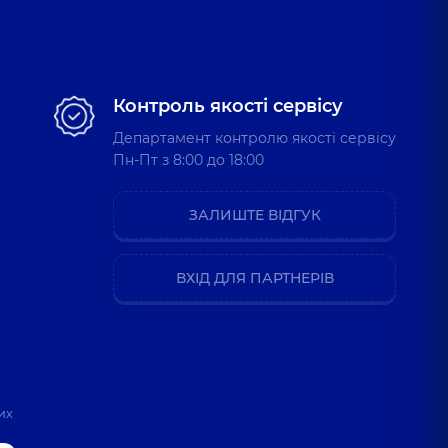
Контроль якості сервісу
Департамент контролю якості сервісу
Пн-Пт з 8:00 до 18:00
ЗАЛИШТЕ ВІДГУК
ВХІД ДЛЯ ПАРТНЕРІВ
их