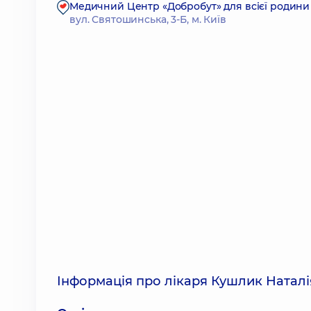
Медичний Центр «Добробут» для всієї родини
вул. Святошинська, 3-Б, м. Київ
Інформація про лікаря Кушлик Наталі