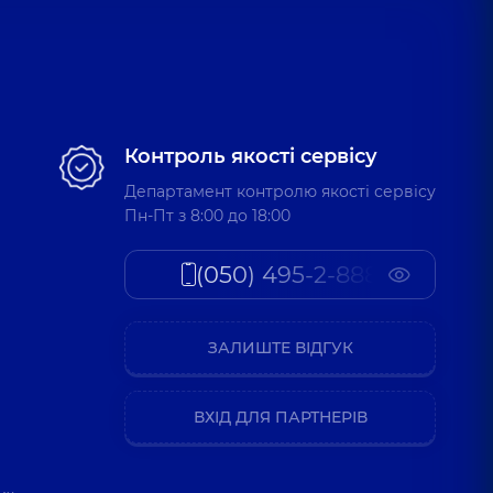
Контроль якості сервісу
Департамент контролю якості сервісу
Пн-Пт з 8:00 до 18:00
(050) 495-2-888
ЗАЛИШТЕ ВІДГУК
ВХІД ДЛЯ ПАРТНЕРІВ