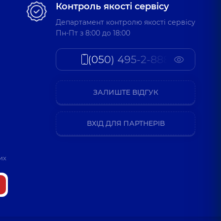
Контроль якості сервісу
Департамент контролю якості сервісу
Пн-Пт з 8:00 до 18:00
(050) 495-2-888
ЗАЛИШТЕ ВІДГУК
ВХІД ДЛЯ ПАРТНЕРІВ
их