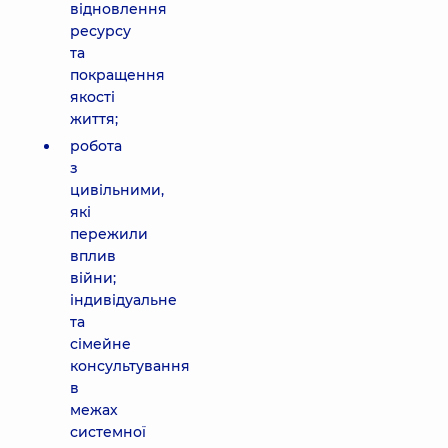
відновлення
ресурсу
та
покращення
якості
життя;
робота
з
цивільними,
які
пережили
вплив
війни;
індивідуальне
та
сімейне
консультування
в
межах
системної